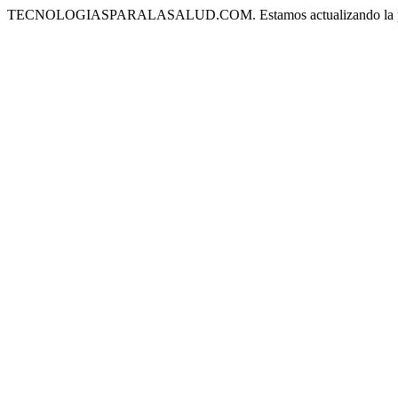
TECNOLOGIASPARALASALUD.COM. Estamos actualizando la plataf